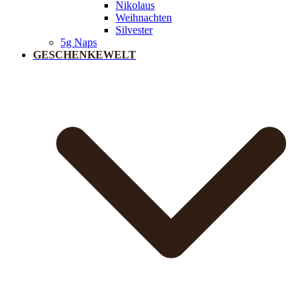
Nikolaus
Weihnachten
Silvester
5g Naps
GESCHENKEWELT