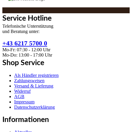
Service Hotline
Telefonische Unterstützung
und Beratung unter:
+43 6217 5700 0
Mo-Fr: 07:30 - 12:00 Uhr
Mo-Do: 13:00 - 17:00 Uhr
Shop Service
Als Händler registrieren
Zahlungsweisen
Versand & Lieferung
Widerruf
AGB
Impressum
Datenschutzerklärung
Informationen