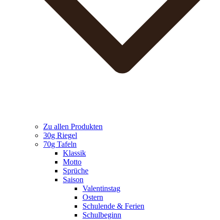
Zu allen Produkten
30g Riegel
70g Tafeln
Klassik
Motto
Sprüche
Saison
Valentinstag
Ostern
Schulende & Ferien
Schulbeginn