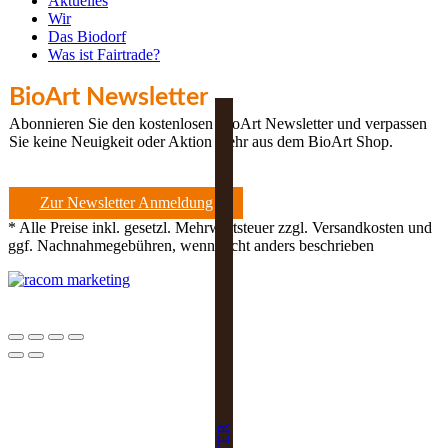
Aktuelles
Wir
Das Biodorf
Was ist Fairtrade?
BioArt Newsletter
Abonnieren Sie den kostenlosen BioArt Newsletter und verpassen
Sie keine Neuigkeit oder Aktion mehr aus dem BioArt Shop.
Zur Newsletter Anmeldung
* Alle Preise inkl. gesetzl. Mehrwertsteuer zzgl. Versandkosten und
ggf. Nachnahmegebühren, wenn nicht anders beschrieben