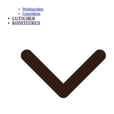
Weihnachten
Ganzjährig
LUTSCHER
KONFITÜREN