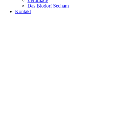
Zertifikate
Das Biodorf Seeham
Kontakt