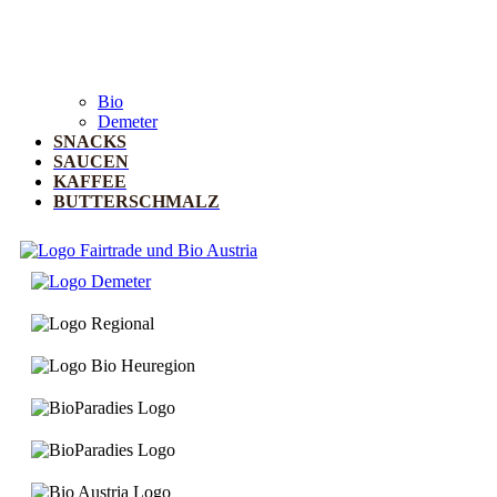
Bio
Demeter
SNACKS
SAUCEN
KAFFEE
BUTTERSCHMALZ