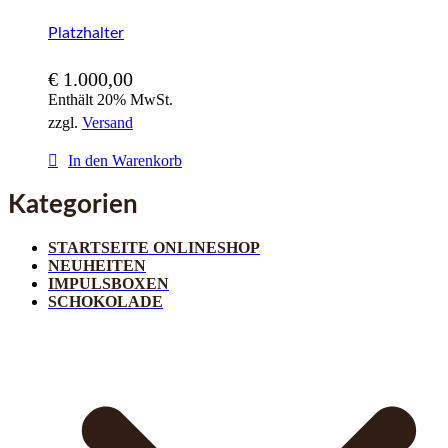
Platzhalter
€
1.000,00
Enthält 20% MwSt.
zzgl.
Versand
In den Warenkorb
Kategorien
STARTSEITE ONLINESHOP
NEUHEITEN
IMPULSBOXEN
SCHOKOLADE