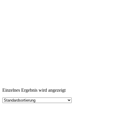
Einzelnes Ergebnis wird angezeigt