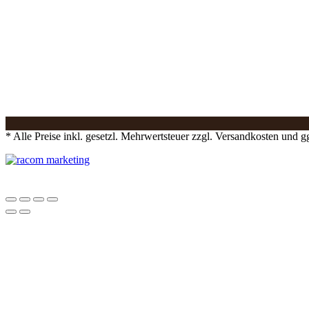
* Alle Preise inkl. gesetzl. Mehrwertsteuer zzgl. Versandkosten und