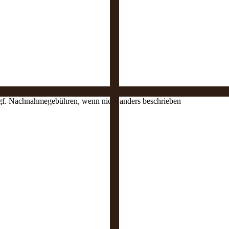
 ggf. Nachnahmegebühren, wenn nicht anders beschrieben