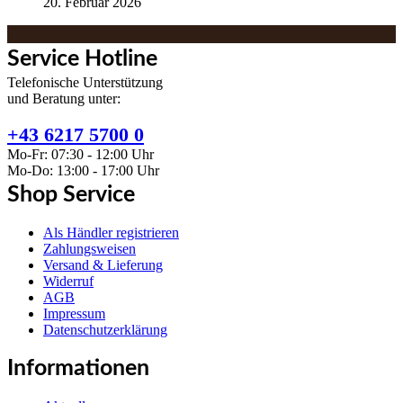
20. Februar 2026
Service Hotline
Telefonische Unterstützung
und Beratung unter:
+43 6217 5700 0
Mo-Fr: 07:30 - 12:00 Uhr
Mo-Do: 13:00 - 17:00 Uhr
Shop Service
Als Händler registrieren
Zahlungsweisen
Versand & Lieferung
Widerruf
AGB
Impressum
Datenschutzerklärung
Informationen