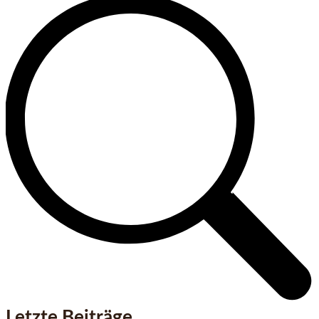
Letzte Beiträge