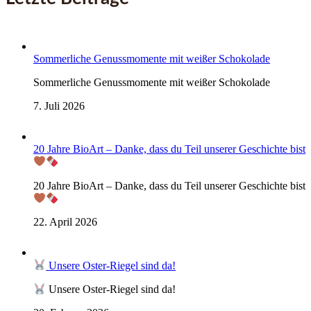
Sommerliche Genussmomente mit weißer Schokolade
Sommerliche Genussmomente mit weißer Schokolade
7. Juli 2026
20 Jahre BioArt – Danke, dass du Teil unserer Geschichte bist
20 Jahre BioArt – Danke, dass du Teil unserer Geschichte bist
22. April 2026
Unsere Oster-Riegel sind da!
Unsere Oster-Riegel sind da!