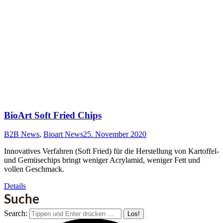
BioArt Soft Fried Chips
B2B News
,
Bioart News
25. November 2020
Innovatives Verfahren (Soft Fried) für die Herstellung von Kartoffel-
und Gemüsechips bringt weniger Acrylamid, weniger Fett und
vollen Geschmack.
Details
Suche
Search: