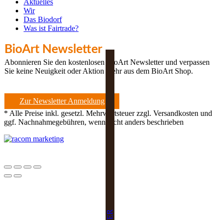
Aktuelles
Wir
Das Biodorf
Was ist Fairtrade?
BioArt Newsletter
Abonnieren Sie den kostenlosen BioArt Newsletter und verpassen
Sie keine Neuigkeit oder Aktion mehr aus dem BioArt Shop.
Zur Newsletter Anmeldung
* Alle Preise inkl. gesetzl. Mehrwertsteuer zzgl. Versandkosten und
ggf. Nachnahmegebühren, wenn nicht anders beschrieben