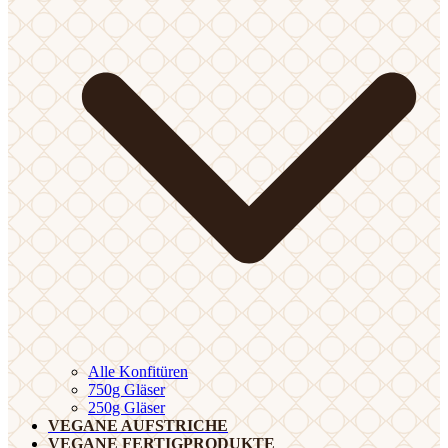
Alle Konfitüren
750g Gläser
250g Gläser
VEGANE AUFSTRICHE
VEGANE FERTIGPRODUKTE