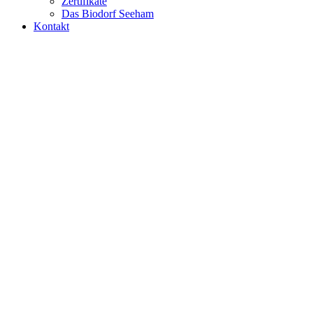
Zertifikate
Das Biodorf Seeham
Kontakt