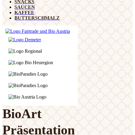
SNACKS
SAUCEN
KAFFEE
BUTTERSCHMALZ
BioArt
Präsentation