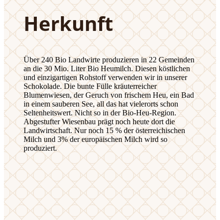
Herkunft
Über 240 Bio Landwirte produzieren in 22 Gemeinden
an die 30 Mio. Liter Bio Heumilch. Diesen köstlichen
und einzigartigen Rohstoff verwenden wir in unserer
Schokolade. Die bunte Fülle kräuterreicher
Blumenwiesen, der Geruch von frischem Heu, ein Bad
in einem sauberen See, all das hat vielerorts schon
Seltenheitswert. Nicht so in der Bio-Heu-Region.
Abgestufter Wiesenbau prägt noch heute dort die
Landwirtschaft. Nur noch 15 % der österreichischen
Milch und 3% der europäischen Milch wird so
produziert.