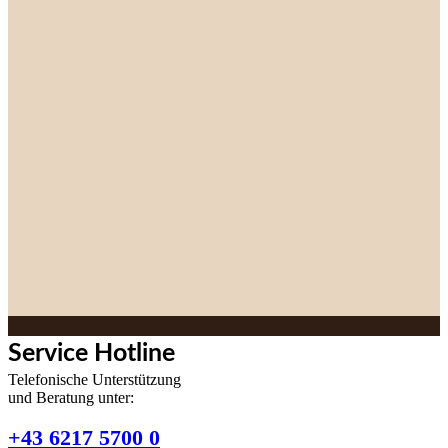
Service Hotline
Telefonische Unterstützung
und Beratung unter:
+43 6217 5700 0