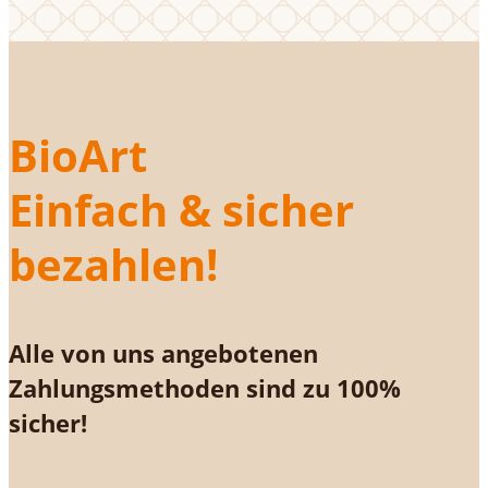
BioArt
Einfach & sicher
bezahlen!
Alle von uns angebotenen
Zahlungsmethoden sind zu 100%
sicher!