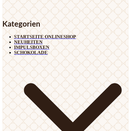
Kategorien
STARTSEITE ONLINESHOP
NEUHEITEN
IMPULSBOXEN
SCHOKOLADE