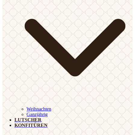
Weihnachten
Ganzjährig
LUTSCHER
KONFITÜREN