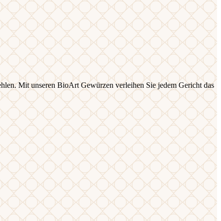
 fehlen. Mit unseren BioArt Gewürzen verleihen Sie jedem Gericht das