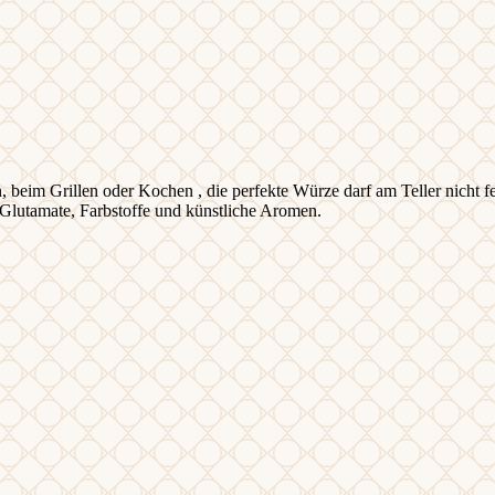
en, beim Grillen oder Kochen , die perfekte Würze darf am Teller nicht
Glutamate, Farbstoffe und künstliche Aromen.