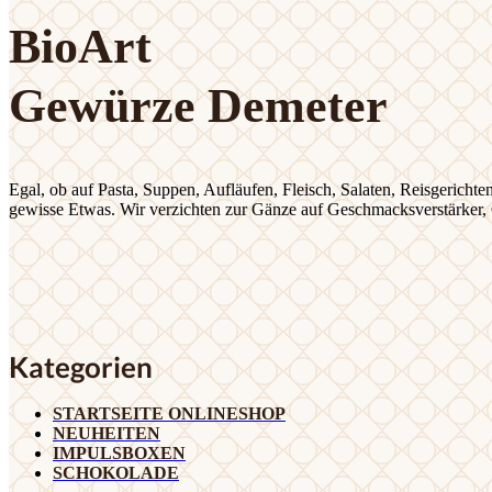
BioArt
Gewürze Demeter
Egal, ob auf Pasta, Suppen, Aufläufen, Fleisch, Salaten, Reisgericht
gewisse Etwas. Wir verzichten zur Gänze auf Geschmacksverstärker, 
Kategorien
STARTSEITE ONLINESHOP
NEUHEITEN
IMPULSBOXEN
SCHOKOLADE