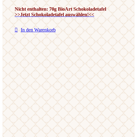
Nicht enthalten: 70g BioArt Schokoladetafel
>>Jetzt Schokoladetafel auswählen!<<
In den Warenkorb