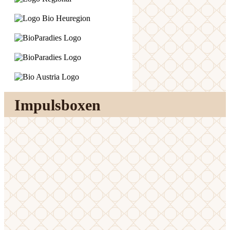
Impulsboxen