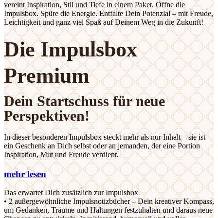
vereint Inspiration, Stil und Tiefe in einem Paket. Öffne die
Impulsbox. Spüre die Energie. Entfalte Dein Potenzial – mit Freude,
Leichtigkeit und ganz viel Spaß auf Deinem Weg in die Zukunft!
Die Impulsbox
Premium
Dein Startschuss für neue
Perspektiven!
In dieser besonderen Impulsbox steckt mehr als nur Inhalt – sie ist
ein Geschenk an Dich selbst oder an jemanden, der eine Portion
Inspiration, Mut und Freude verdient.
mehr lesen
Das erwartet Dich zusätzlich zur Impulsbox
• 2 außergewöhnliche Impulsnotizbücher – Dein kreativer Kompass,
um Gedanken, Träume und Haltungen festzuhalten und daraus neue