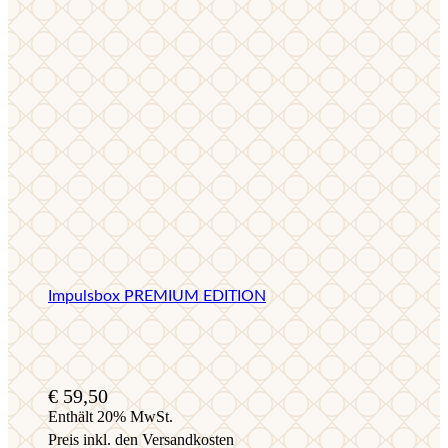
Impulsbox PREMIUM EDITION
€
59,50
Enthält 20% MwSt.
Preis inkl. den Versandkosten