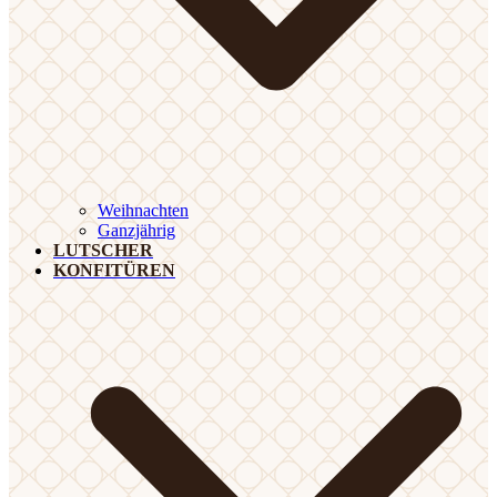
Weihnachten
Ganzjährig
LUTSCHER
KONFITÜREN