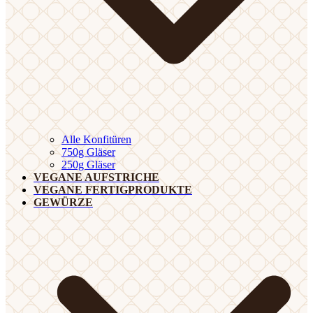
Alle Konfitüren
750g Gläser
250g Gläser
VEGANE AUFSTRICHE
VEGANE FERTIGPRODUKTE
GEWÜRZE