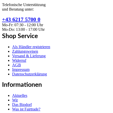
Telefonische Unterstützung
und Beratung unter:
+43 6217 5700 0
Mo-Fr: 07:30 - 12:00 Uhr
Mo-Do: 13:00 - 17:00 Uhr
Shop Service
Als Händler registrieren
Zahlungsweisen
Versand & Lieferung
Widerruf
AGB
Impressum
Datenschutzerklärung
Informationen
Aktuelles
Wir
Das Biodorf
Was ist Fairtrade?