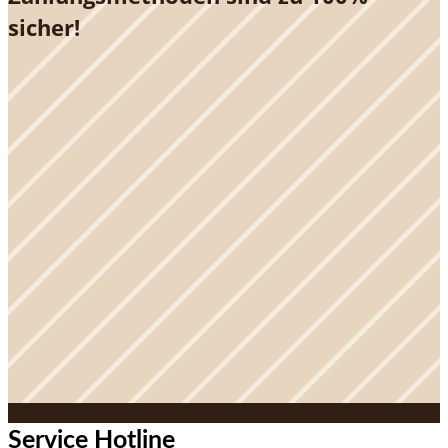
sicher!
Service Hotline