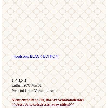
Impulsbox BLACK EDITION
€
40,30
Enthält 20% MwSt.
Preis inkl. den Versandkosten
Nicht enthalten: 70g BioArt Schokoladetafel
>>Jetzt Schokoladetafel auswählen!<<