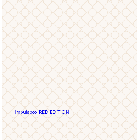
Impulsbox RED EDITION