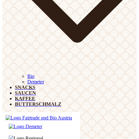
Bio
Demeter
SNACKS
SAUCEN
KAFFEE
BUTTERSCHMALZ