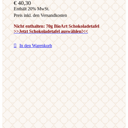
€
40,30
Enthält 20% MwSt.
Preis inkl. den Versandkosten
Nicht enthalten: 70g BioArt Schokoladetafel
>>Jetzt Schokoladetafel auswählen!<<
In den Warenkorb