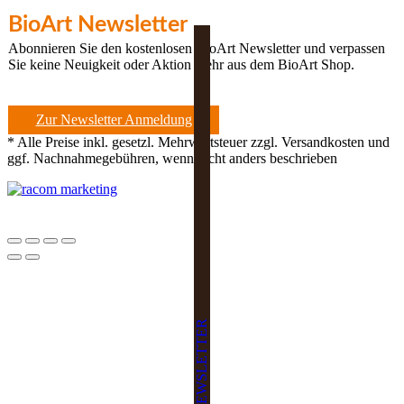
BioArt Newsletter
Abonnieren Sie den kostenlosen BioArt Newsletter und verpassen
Sie keine Neuigkeit oder Aktion mehr aus dem BioArt Shop.
Zur Newsletter Anmeldung
* Alle Preise inkl. gesetzl. Mehrwertsteuer zzgl. Versandkosten und
ggf. Nachnahmegebühren, wenn nicht anders beschrieben
NEWSLETTER