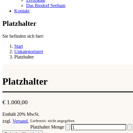
Zertifikate
Das Biodorf Seeham
Kontakt
Platzhalter
Sie befinden sich hier:
Start
Unkategorisiert
Platzhalter
Platzhalter
€
1.000,00
Enthält 20% MwSt.
zzgl.
Versand
Lieferzeit: nicht angegeben
Platzhalter Menge