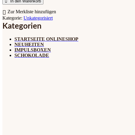
In den Warenkorb
Zur Merkliste hinzufügen
Kategorie:
Unkategorisiert
Kategorien
STARTSEITE ONLINESHOP
NEUHEITEN
IMPULSBOXEN
SCHOKOLADE