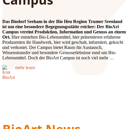
Das Biodorf Seeham in der Bio Heu Region Trumer Seenland
ist um eine besondere Begegnungsstätte reicher: Der BioArt
Campus vereint Produktion, Information und Genuss an einem
Ort.
Hier entstehen Bio-Lebensmittel, hier präsentieren erfahrene
Produzenten ihr Handwerk, hier wird geschult, informiert, gekocht
und verkostet. Der Campus bietet Raum für Austausch,
Wissenstransfer und besondere Genusserlebnisse rund um Bio-
Lebensmittel. Doch der BioArt Campus ist noch viel mehr …
mehr lesen