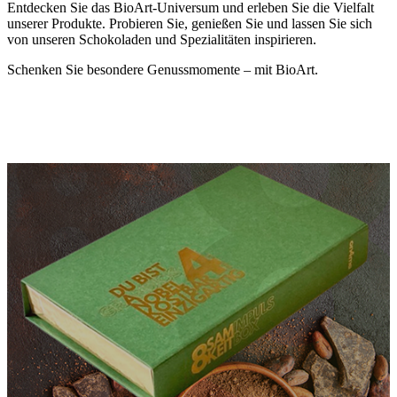
Entdecken Sie das BioArt-Universum und erleben Sie die Vielfalt
unserer Produkte. Probieren Sie, genießen Sie und lassen Sie sich
von unseren Schokoladen und Spezialitäten inspirieren.
Schenken Sie besondere Genussmomente – mit BioArt.