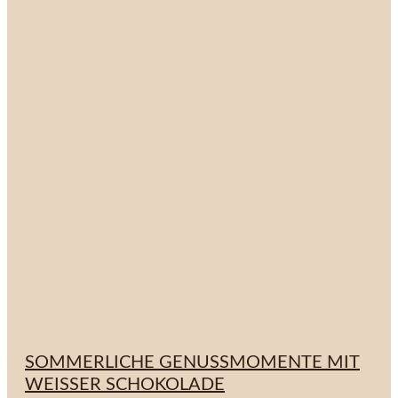
SOMMERLICHE GENUSSMOMENTE MIT
WEISSER SCHOKOLADE