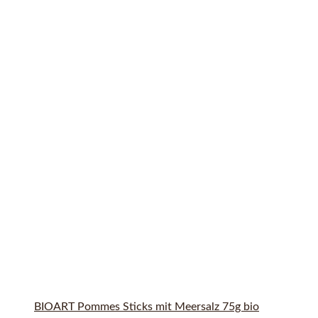
BIOART Pommes Sticks mit Meersalz 75g bio