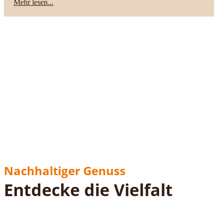
Mehr lesen...
Nachhaltiger Genuss
Entdecke die Vielfalt