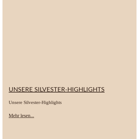
UNSERE SILVESTER-HIGHLIGHTS
Unsere Silvester-Highlights
Mehr lesen...