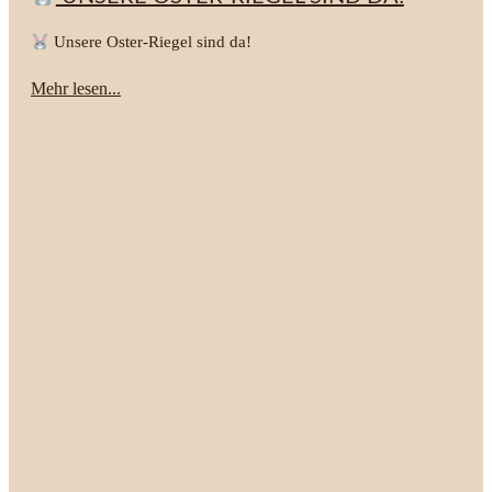
Unsere Oster-Riegel sind da!
Mehr lesen...