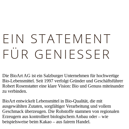
EIN STATEMENT
FÜR GENIESSER
Die BioArt AG ist ein Salzburger Unternehmen für hochwertige
Bio-Lebensmittel. Seit 1997 verfolgt Gründer und Geschäftsführer
Robert Rosenstatter eine klare Vision: Bio und Genuss miteinander
zu verbinden.
BioArt entwickelt Lebensmittel in Bio-Qualität, die mit
ausgewählten Zutaten, sorgfältiger Verarbeitung und vollem
Geschmack überzeugen. Die Rohstoffe stammen von regionalen
Erzeugern aus kontrolliert biologischem Anbau oder – wie
beispielsweise beim Kakao – aus fairem Handel.