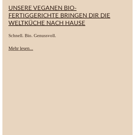
UNSERE VEGANEN BIO-
FERTIGGERICHTE BRINGEN DIR DIE
WELTKÜCHE NACH HAUSE
Schnell. Bio. Genussvoll.
Mehr lesen...