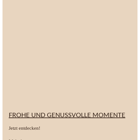
FROHE UND GENUSSVOLLE MOMENTE
Jetzt entdecken!