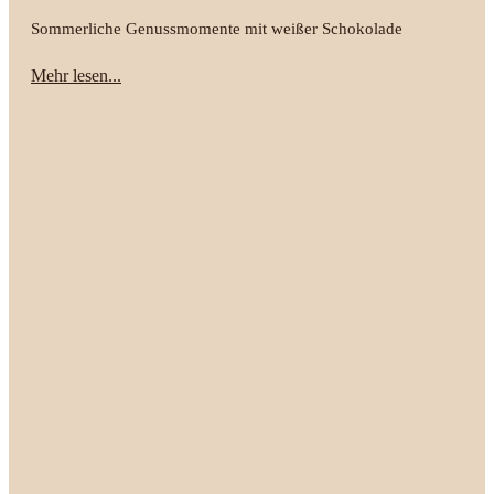
Sommerliche Genussmomente mit weißer Schokolade
Mehr lesen...