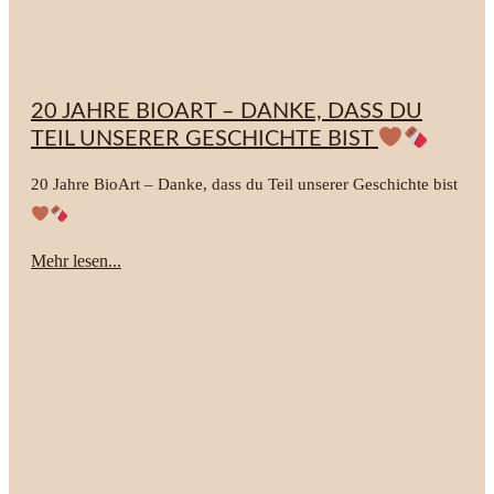
20 JAHRE BIOART – DANKE, DASS DU
TEIL UNSERER GESCHICHTE BIST
20 Jahre BioArt – Danke, dass du Teil unserer Geschichte bist
Mehr lesen...