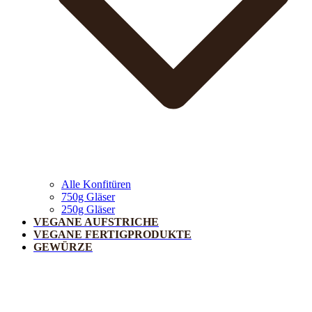
Alle Konfitüren
750g Gläser
250g Gläser
VEGANE AUFSTRICHE
VEGANE FERTIGPRODUKTE
GEWÜRZE