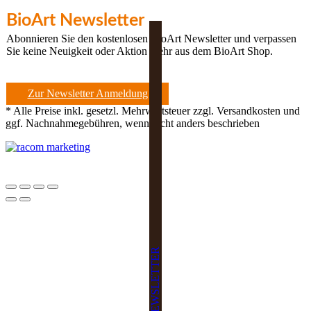
BioArt Newsletter
Abonnieren Sie den kostenlosen BioArt Newsletter und verpassen
Sie keine Neuigkeit oder Aktion mehr aus dem BioArt Shop.
Zur Newsletter Anmeldung
* Alle Preise inkl. gesetzl. Mehrwertsteuer zzgl. Versandkosten und
ggf. Nachnahmegebühren, wenn nicht anders beschrieben
NEWSLETTER