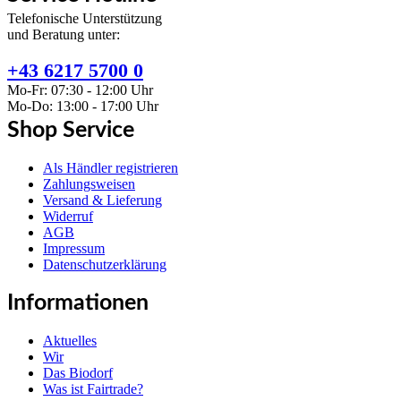
Telefonische Unterstützung
und Beratung unter:
+43 6217 5700 0
Mo-Fr: 07:30 - 12:00 Uhr
Mo-Do: 13:00 - 17:00 Uhr
Shop Service
Als Händler registrieren
Zahlungsweisen
Versand & Lieferung
Widerruf
AGB
Impressum
Datenschutzerklärung
Informationen
Aktuelles
Wir
Das Biodorf
Was ist Fairtrade?