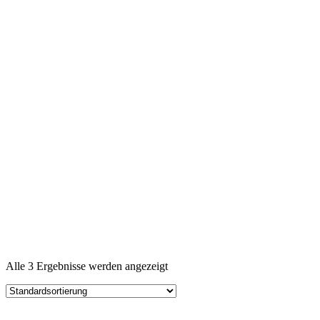
Alle 3 Ergebnisse werden angezeigt