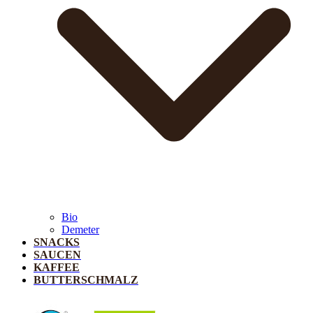
Bio
Demeter
SNACKS
SAUCEN
KAFFEE
BUTTERSCHMALZ