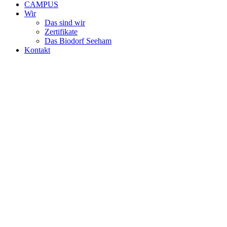
CAMPUS
Wir
Das sind wir
Zertifikate
Das Biodorf Seeham
Kontakt