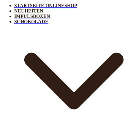
STARTSEITE ONLINESHOP
NEUHEITEN
IMPULSBOXEN
SCHOKOLADE