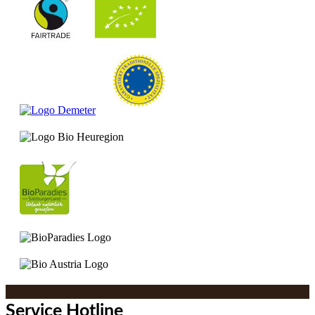
Service Hotline