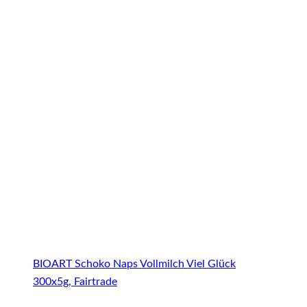
BIOART Schoko Naps Vollmilch Viel Glück
300x5g, Fairtrade