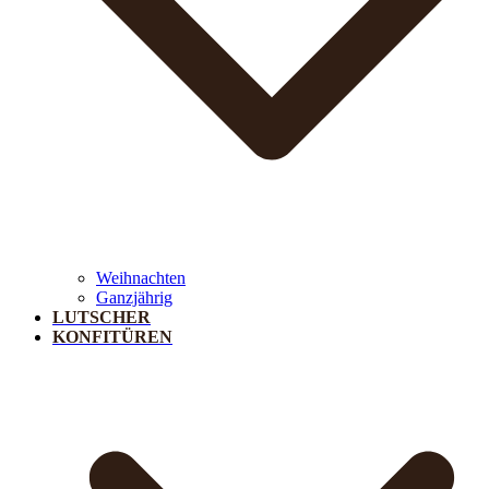
Weihnachten
Ganzjährig
LUTSCHER
KONFITÜREN