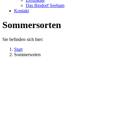
Zertifikate
Das Biodorf Seeham
Kontakt
Sommersorten
Sie befinden sich hier:
Start
Sommersorten