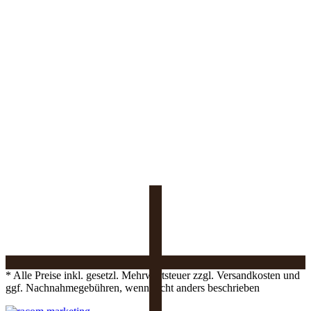
* Alle Preise inkl. gesetzl. Mehrwertsteuer zzgl. Versandkosten und
ggf. Nachnahmegebühren, wenn nicht anders beschrieben