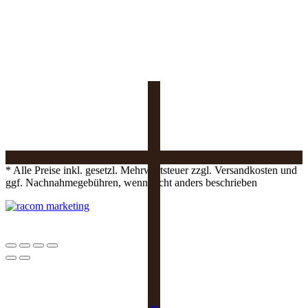
* Alle Preise inkl. gesetzl. Mehrwertsteuer zzgl. Versandkosten und
ggf. Nachnahmegebühren, wenn nicht anders beschrieben