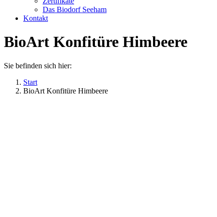
Zertifikate
Das Biodorf Seeham
Kontakt
BioArt Konfitüre Himbeere
Sie befinden sich hier:
Start
BioArt Konfitüre Himbeere