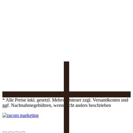
* Alle Preise inkl. gesetzl. Mehrwertsteuer zzgl. Versandkosten und
ggf. Nachnahmegebühren, wenn nicht anders beschrieben