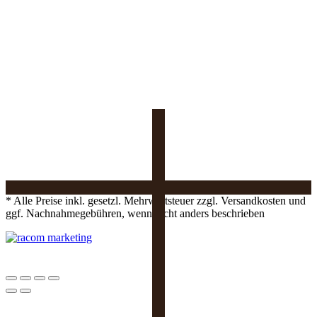
* Alle Preise inkl. gesetzl. Mehrwertsteuer zzgl. Versandkosten und
ggf. Nachnahmegebühren, wenn nicht anders beschrieben