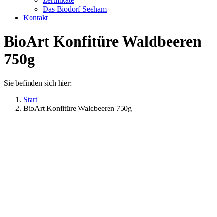
Zertifikate
Das Biodorf Seeham
Kontakt
BioArt Konfitüre Waldbeeren
750g
Sie befinden sich hier:
Start
BioArt Konfitüre Waldbeeren 750g