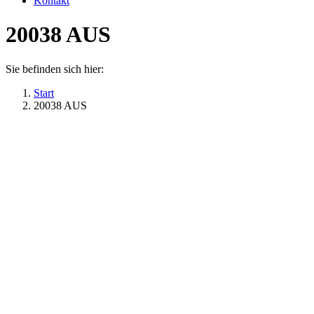
Kontakt
20038 AUS
Sie befinden sich hier:
Start
20038 AUS