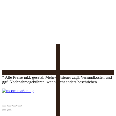
* Alle Preise inkl. gesetzl. Mehrwertsteuer zzgl. Versandkosten und
ggf. Nachnahmegebühren, wenn nicht anders beschrieben