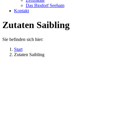
Zertifikate
Das Biodorf Seeham
Kontakt
Zutaten Saibling
Sie befinden sich hier:
Start
Zutaten Saibling