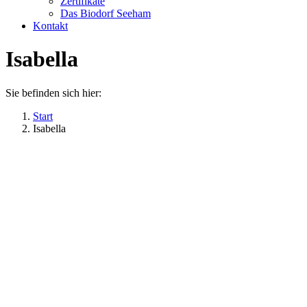
Zertifikate
Das Biodorf Seeham
Kontakt
Isabella
Sie befinden sich hier:
Start
Isabella