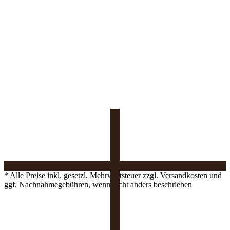
* Alle Preise inkl. gesetzl. Mehrwertsteuer zzgl. Versandkosten und
ggf. Nachnahmegebühren, wenn nicht anders beschrieben