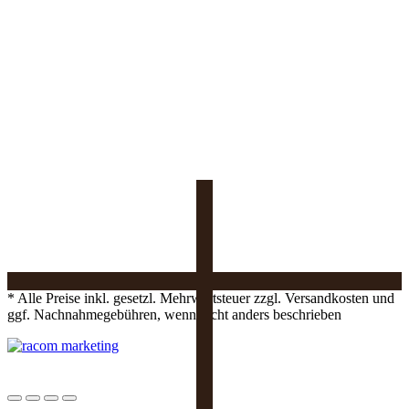
* Alle Preise inkl. gesetzl. Mehrwertsteuer zzgl. Versandkosten und
ggf. Nachnahmegebühren, wenn nicht anders beschrieben