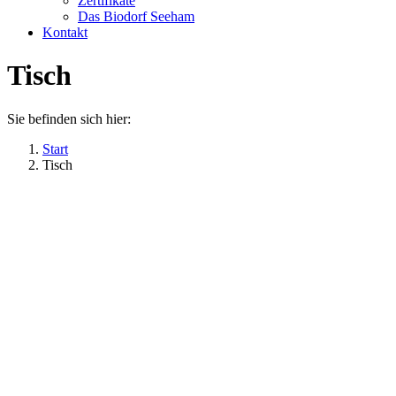
Zertifikate
Das Biodorf Seeham
Kontakt
Tisch
Sie befinden sich hier:
Start
Tisch