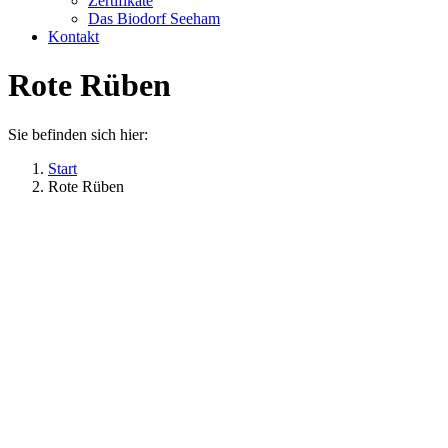
Zertifikate
Das Biodorf Seeham
Kontakt
Rote Rüben
Sie befinden sich hier:
Start
Rote Rüben