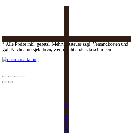
* Alle Preise inkl. gesetzl. Mehrwertsteuer zzgl. Versandkosten und
ggf. Nachnahmegebühren, wenn nicht anders beschrieben
NEWSLETTER