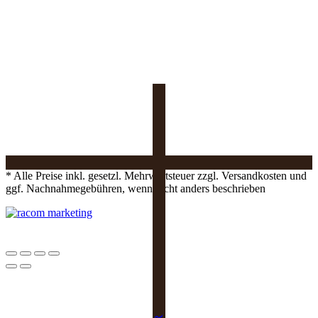
* Alle Preise inkl. gesetzl. Mehrwertsteuer zzgl. Versandkosten und
ggf. Nachnahmegebühren, wenn nicht anders beschrieben