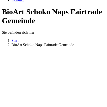
Kontakt
BioArt Schoko Naps Fairtrade
Gemeinde
Sie befinden sich hier:
Start
BioArt Schoko Naps Fairtrade Gemeinde