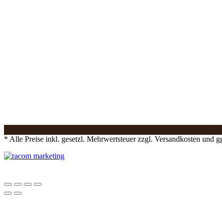
* Alle Preise inkl. gesetzl. Mehrwertsteuer zzgl. Versandkosten und