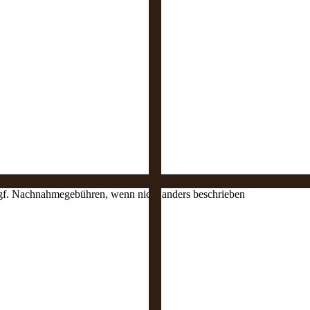
 ggf. Nachnahmegebühren, wenn nicht anders beschrieben