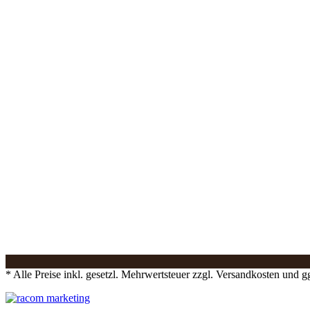
* Alle Preise inkl. gesetzl. Mehrwertsteuer zzgl. Versandkosten und