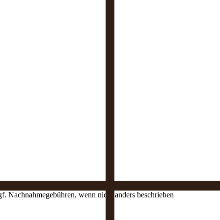
 ggf. Nachnahmegebühren, wenn nicht anders beschrieben