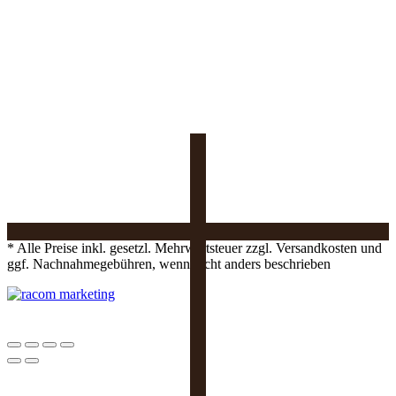
* Alle Preise inkl. gesetzl. Mehrwertsteuer zzgl. Versandkosten und
ggf. Nachnahmegebühren, wenn nicht anders beschrieben