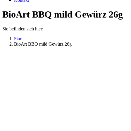
Kontakt
BioArt BBQ mild Gewürz 26g
Sie befinden sich hier:
Start
BioArt BBQ mild Gewürz 26g