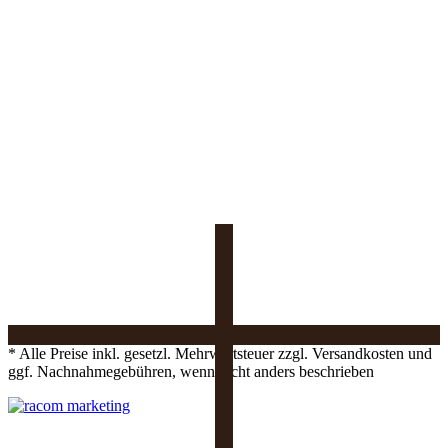
* Alle Preise inkl. gesetzl. Mehrwertsteuer zzgl. Versandkosten und
ggf. Nachnahmegebühren, wenn nicht anders beschrieben