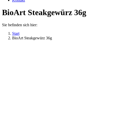
Kontakt
BioArt Steakgewürz 36g
Sie befinden sich hier:
Start
BioArt Steakgewürz 36g