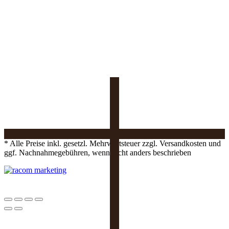
* Alle Preise inkl. gesetzl. Mehrwertsteuer zzgl. Versandkosten und
ggf. Nachnahmegebühren, wenn nicht anders beschrieben