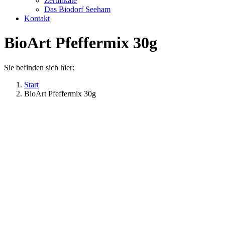
Zertifikate
Das Biodorf Seeham
Kontakt
BioArt Pfeffermix 30g
Sie befinden sich hier:
Start
BioArt Pfeffermix 30g