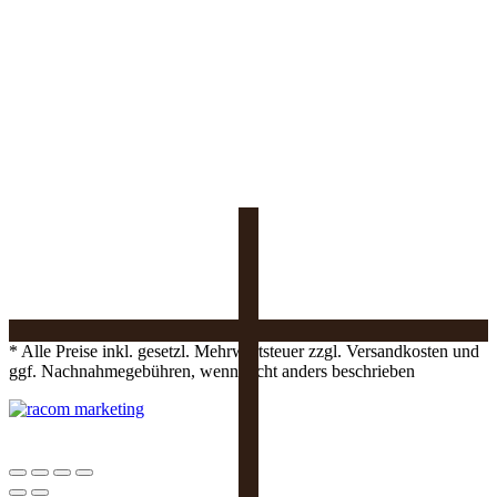
* Alle Preise inkl. gesetzl. Mehrwertsteuer zzgl. Versandkosten und
ggf. Nachnahmegebühren, wenn nicht anders beschrieben