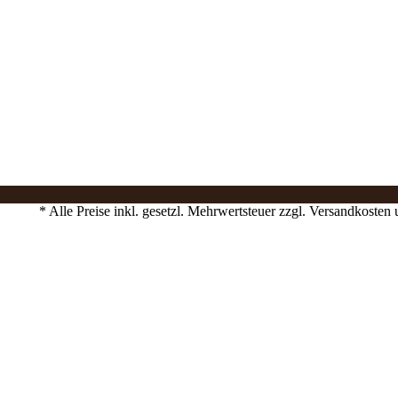
* Alle Preise inkl. gesetzl. Mehrwertsteuer zzgl. Versandkost