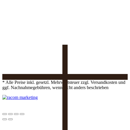
* Alle Preise inkl. gesetzl. Mehrwertsteuer zzgl. Versandkosten und
ggf. Nachnahmegebühren, wenn nicht anders beschrieben