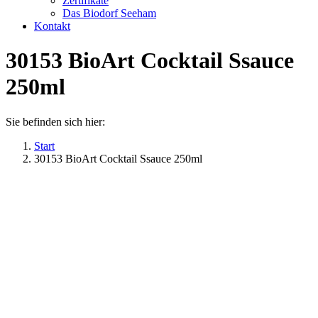
Zertifikate
Das Biodorf Seeham
Kontakt
30153 BioArt Cocktail Ssauce
250ml
Sie befinden sich hier:
Start
30153 BioArt Cocktail Ssauce 250ml