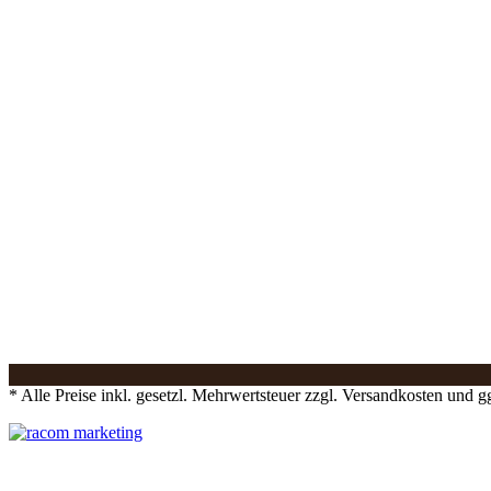
* Alle Preise inkl. gesetzl. Mehrwertsteuer zzgl. Versandkosten und