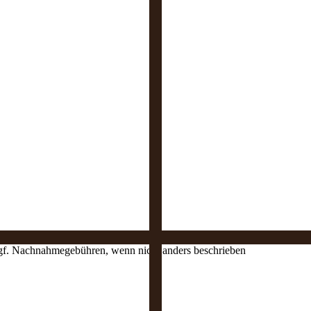
 ggf. Nachnahmegebühren, wenn nicht anders beschrieben