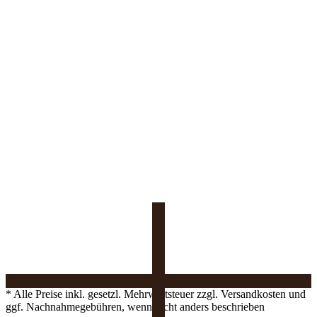
* Alle Preise inkl. gesetzl. Mehrwertsteuer zzgl. Versandkosten und
ggf. Nachnahmegebühren, wenn nicht anders beschrieben