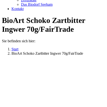
Zertifikate
Das Biodorf Seeham
Kontakt
BioArt Schoko Zartbitter
Ingwer 70g/FairTrade
Sie befinden sich hier:
Start
BioArt Schoko Zartbitter Ingwer 70g/FairTrade