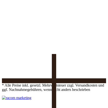
* Alle Preise inkl. gesetzl. Mehrwertsteuer zzgl. Versandkosten und
ggf. Nachnahmegebühren, wenn nicht anders beschrieben