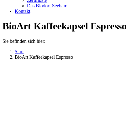
Zertifikate
Das Biodorf Seeham
Kontakt
BioArt Kaffeekapsel Espresso
Sie befinden sich hier:
Start
BioArt Kaffeekapsel Espresso