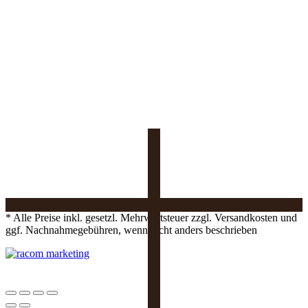
* Alle Preise inkl. gesetzl. Mehrwertsteuer zzgl. Versandkosten und
ggf. Nachnahmegebühren, wenn nicht anders beschrieben