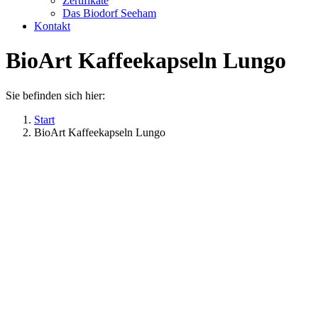
Zertifikate
Das Biodorf Seeham
Kontakt
BioArt Kaffeekapseln Lungo
Sie befinden sich hier:
Start
BioArt Kaffeekapseln Lungo