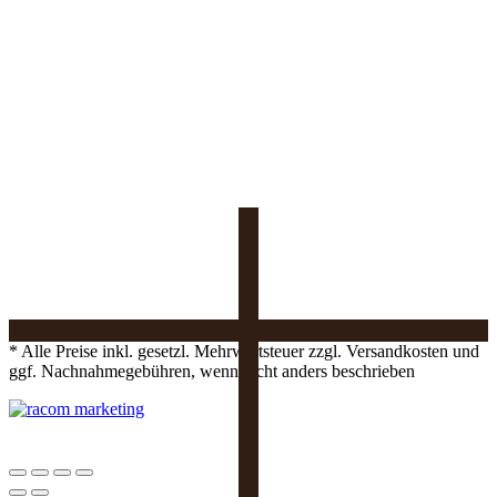
* Alle Preise inkl. gesetzl. Mehrwertsteuer zzgl. Versandkosten und
ggf. Nachnahmegebühren, wenn nicht anders beschrieben