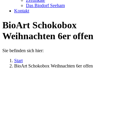
Zertifikate
Das Biodorf Seeham
Kontakt
BioArt Schokobox
Weihnachten 6er offen
Sie befinden sich hier:
Start
BioArt Schokobox Weihnachten 6er offen