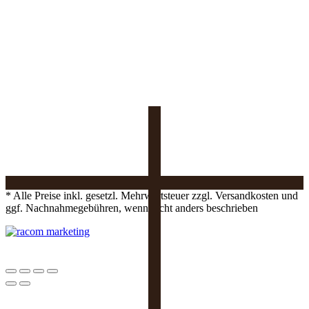
* Alle Preise inkl. gesetzl. Mehrwertsteuer zzgl. Versandkosten und
ggf. Nachnahmegebühren, wenn nicht anders beschrieben