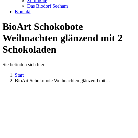
Zertifikate
Das Biodorf Seeham
Kontakt
BioArt Schokobote
Weihnachten glänzend mit 2
Schokoladen
Sie befinden sich hier:
Start
BioArt Schokobote Weihnachten glänzend mit…