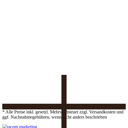
* Alle Preise inkl. gesetzl. Mehrwertsteuer zzgl. Versandkosten und
ggf. Nachnahmegebühren, wenn nicht anders beschrieben