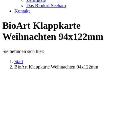
Zertifikate
Das Biodorf Seeham
Kontakt
BioArt Klappkarte
Weihnachten 94x122mm
Sie befinden sich hier:
Start
BioArt Klappkarte Weihnachten 94x122mm