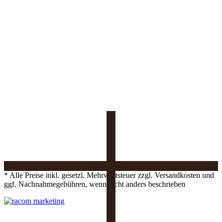
* Alle Preise inkl. gesetzl. Mehrwertsteuer zzgl. Versandkosten und
ggf. Nachnahmegebühren, wenn nicht anders beschrieben