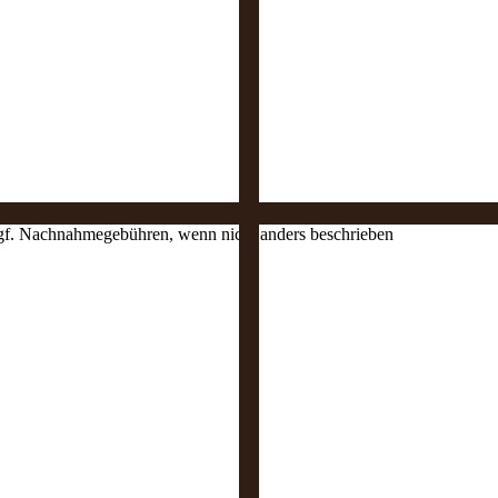
 ggf. Nachnahmegebühren, wenn nicht anders beschrieben