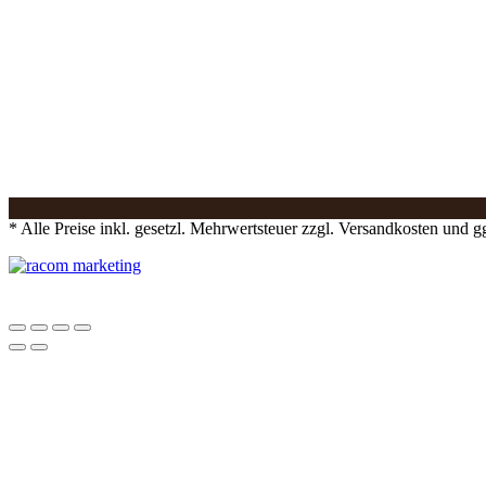
* Alle Preise inkl. gesetzl. Mehrwertsteuer zzgl. Versandkosten und