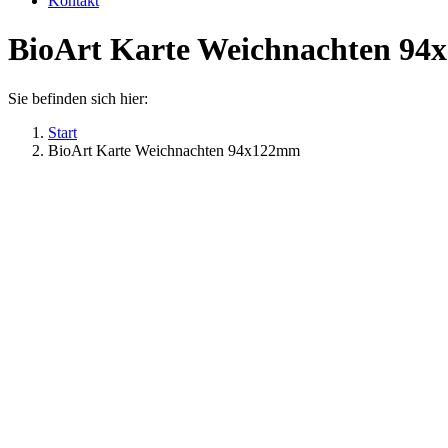
Kontakt
BioArt Karte Weichnachten 9
Sie befinden sich hier:
Start
BioArt Karte Weichnachten 94x122mm