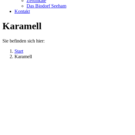
Zertifikate
Das Biodorf Seeham
Kontakt
Karamell
Sie befinden sich hier:
Start
Karamell