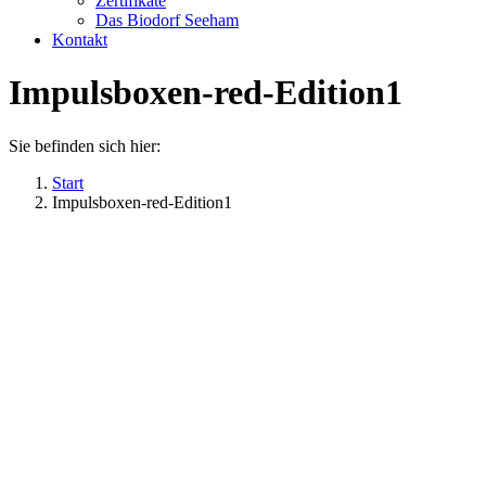
Zertifikate
Das Biodorf Seeham
Kontakt
Impulsboxen-red-Edition1
Sie befinden sich hier:
Start
Impulsboxen-red-Edition1