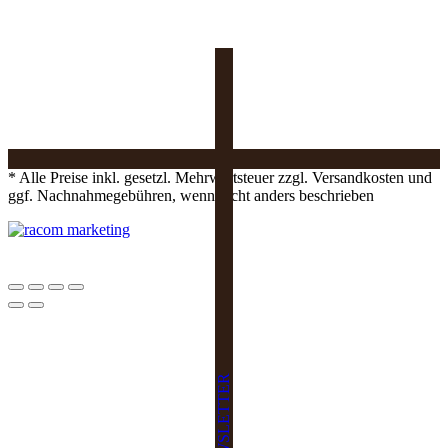
* Alle Preise inkl. gesetzl. Mehrwertsteuer zzgl. Versandkosten und
ggf. Nachnahmegebühren, wenn nicht anders beschrieben
NEWSLETTER