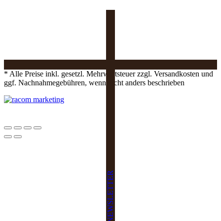
* Alle Preise inkl. gesetzl. Mehrwertsteuer zzgl. Versandkosten und
ggf. Nachnahmegebühren, wenn nicht anders beschrieben
NEWSLETTER