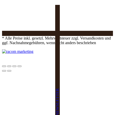
* Alle Preise inkl. gesetzl. Mehrwertsteuer zzgl. Versandkosten und
ggf. Nachnahmegebühren, wenn nicht anders beschrieben
NEWSLETTER