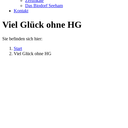
Zertifikate
Das Biodorf Seeham
Kontakt
Viel Glück ohne HG
Sie befinden sich hier:
Start
Viel Glück ohne HG