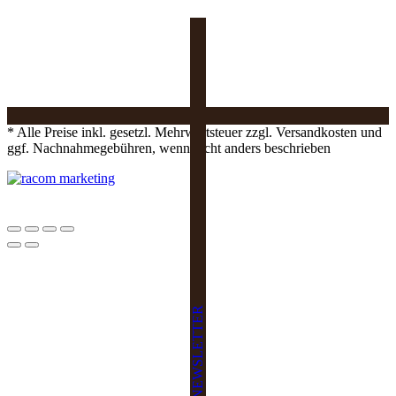
* Alle Preise inkl. gesetzl. Mehrwertsteuer zzgl. Versandkosten und
ggf. Nachnahmegebühren, wenn nicht anders beschrieben
NEWSLETTER