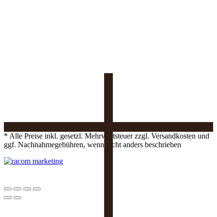
* Alle Preise inkl. gesetzl. Mehrwertsteuer zzgl. Versandkosten und
ggf. Nachnahmegebühren, wenn nicht anders beschrieben