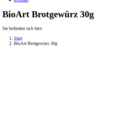
Kontakt
BioArt Brotgewürz 30g
Sie befinden sich hier:
Start
BioArt Brotgewürz 30g