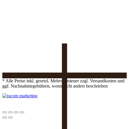
* Alle Preise inkl. gesetzl. Mehrwertsteuer zzgl. Versandkosten und
ggf. Nachnahmegebühren, wenn nicht anders beschrieben