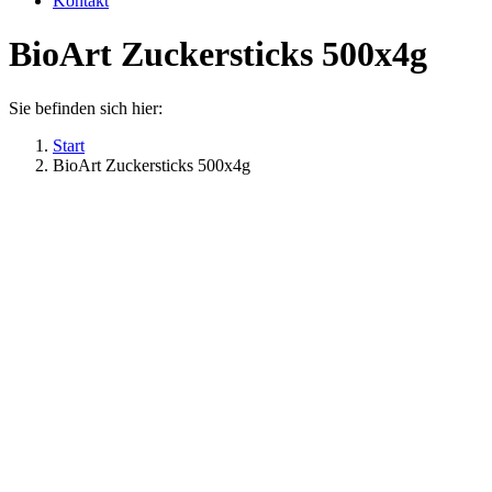
Kontakt
BioArt Zuckersticks 500x4g
Sie befinden sich hier:
Start
BioArt Zuckersticks 500x4g