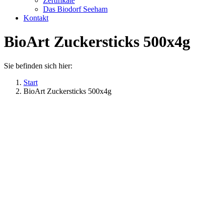
Zertifikate
Das Biodorf Seeham
Kontakt
BioArt Zuckersticks 500x4g
Sie befinden sich hier:
Start
BioArt Zuckersticks 500x4g