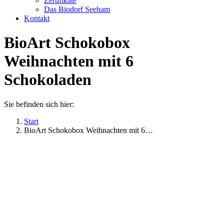
Zertifikate
Das Biodorf Seeham
Kontakt
BioArt Schokobox
Weihnachten mit 6
Schokoladen
Sie befinden sich hier:
Start
BioArt Schokobox Weihnachten mit 6…