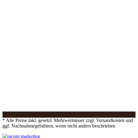
* Alle Preise inkl. gesetzl. Mehrwertsteuer zzgl. Versandkosten und
ggf. Nachnahmegebühren, wenn nicht anders beschrieben