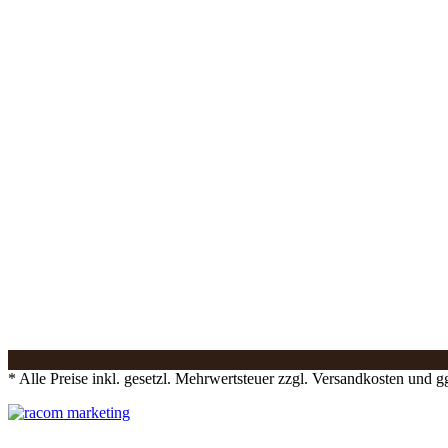
* Alle Preise inkl. gesetzl. Mehrwertsteuer zzgl. Versandkosten und