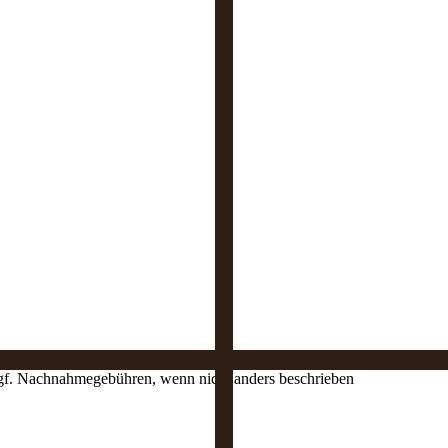
 ggf. Nachnahmegebühren, wenn nicht anders beschrieben