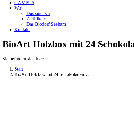
CAMPUS
Wir
Das sind wir
Zertifikate
Das Biodorf Seeham
Kontakt
BioArt Holzbox mit 24 Schokol
Sie befinden sich hier:
Start
BioArt Holzbox mit 24 Schokoladen…