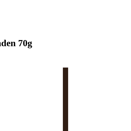
aden 70g