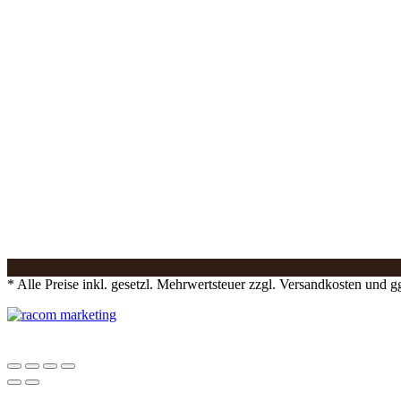
* Alle Preise inkl. gesetzl. Mehrwertsteuer zzgl. Versandkosten und