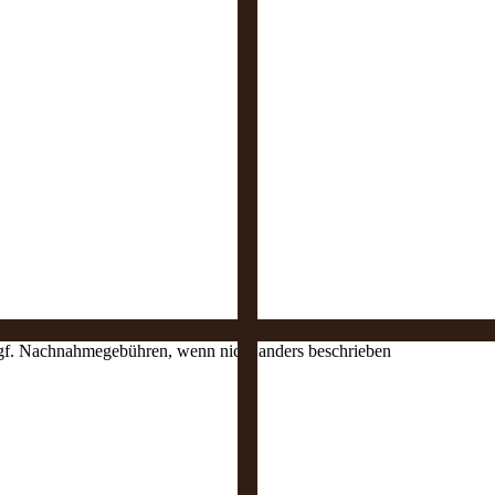
 ggf. Nachnahmegebühren, wenn nicht anders beschrieben