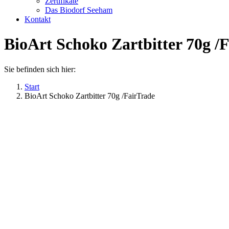
Zertifikate
Das Biodorf Seeham
Kontakt
BioArt Schoko Zartbitter 70g /
Sie befinden sich hier:
Start
BioArt Schoko Zartbitter 70g /FairTrade