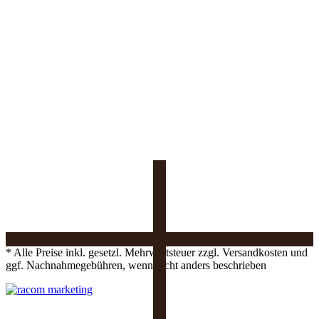
* Alle Preise inkl. gesetzl. Mehrwertsteuer zzgl. Versandkosten und
ggf. Nachnahmegebühren, wenn nicht anders beschrieben