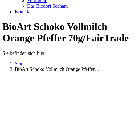
Zertifikate
Das Biodorf Seeham
Kontakt
BioArt Schoko Vollmilch
Orange Pfeffer 70g/FairTrade
Sie befinden sich hier:
Start
BioArt Schoko Vollmilch Orange Pfeffer…