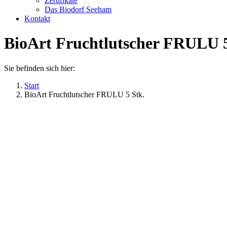
Zertifikate
Das Biodorf Seeham
Kontakt
BioArt Fruchtlutscher FRULU 5
Sie befinden sich hier:
Start
BioArt Fruchtlutscher FRULU 5 Stk.